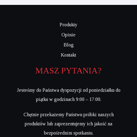
Produkty
Opinie
Blog
Kontakt
MASZ PYTANIA?
Jesteśmy do Państwa dyspozycji od poniedziałku do
piątku w godzinach 9:00 – 17:00.
Chętnie przekażemy Państwu próbki naszych
produktów lub zaprezentujemy ich jakość na
bezpośrednim spotkaniu.